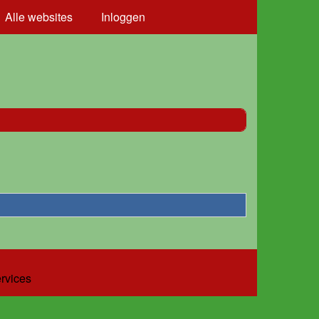
Alle websites
Inloggen
ervices